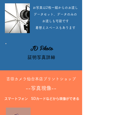
お写真は2枚一組からのお渡し
データセット、データのみの
お渡しも可能です
着替えスペースもあります
ID Photo
証明写真詳細
吉田カメラ仙台本店プリントショップ
--写
真現像--
スマートフォン SDカードなどから現像ができる