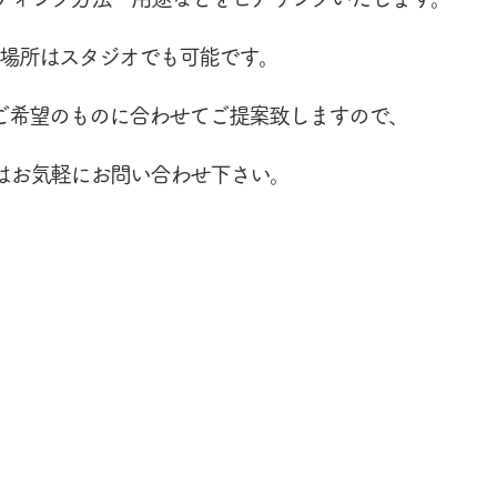
場所はスタジオでも
可能です。
ご希望のものに合わせてご提案致しますので、
ずはお気軽にお問い合わせ下さい。