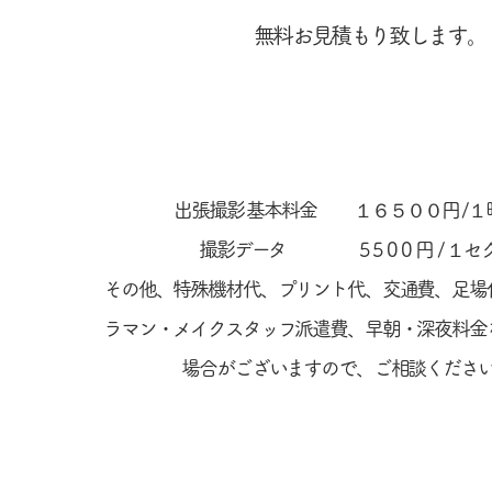
無料お見積もり致します。
出張撮影 基本料金 １６５００円 /１
撮影データ
5500円
/ １
その他、特殊機材代、プリント代、交通費、足場
ラマン・メイクスタッフ派遣費、早朝・深夜料金
場合がございますので、ご相談くださ