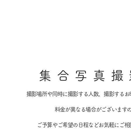
集合写真撮
撮影場所や同時に撮影する人数、
撮影するお
料金が異なる場合がございます
ご予算やご希望の日程などお気軽にご相